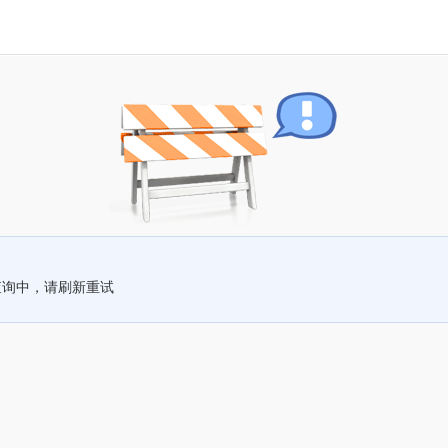
查询中，请刷新重试