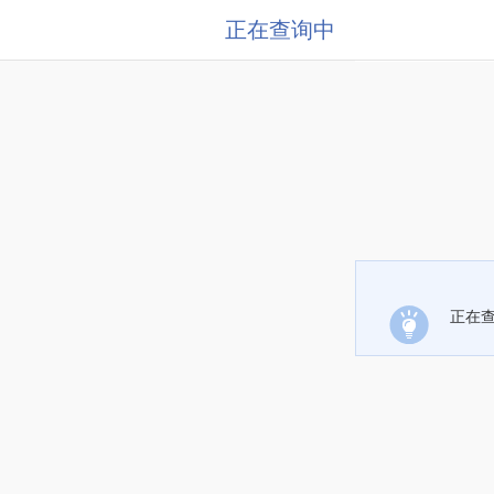
正在查询中
正在