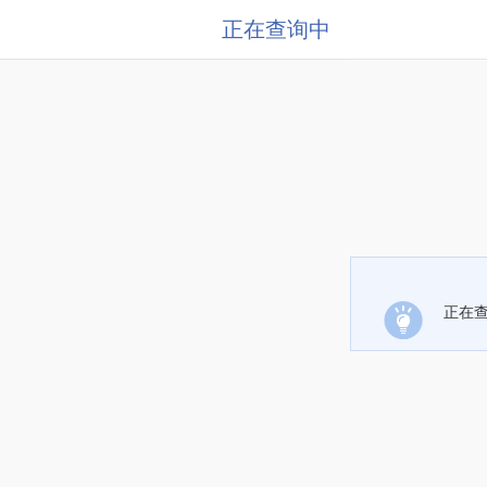
正在查询中
正在