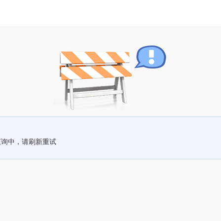
查询中，请刷新重试